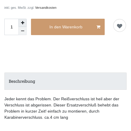
inkl. ges. MwSt. zzgl.
Versandkosten
In den Warenkorb
Beschreibung
Jeder kennt das Problem. Der Reißverschluss ist heil aber der
Verschluss ist abgerissen. Dieser Ersatzverschluß behebt das
Problem in kurzer Zeit! einfach zu montieren, durch
Karabinerverschluss. ca.4 cm lang