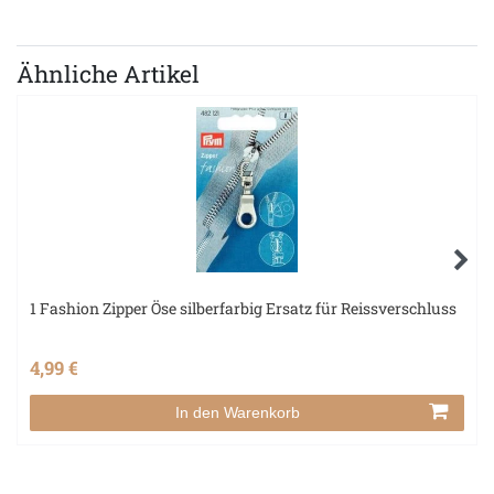
Ähnliche Artikel
1 Fashion Zipper Öse silberfarbig Ersatz für Reissverschluss
4,99 €
In den Warenkorb