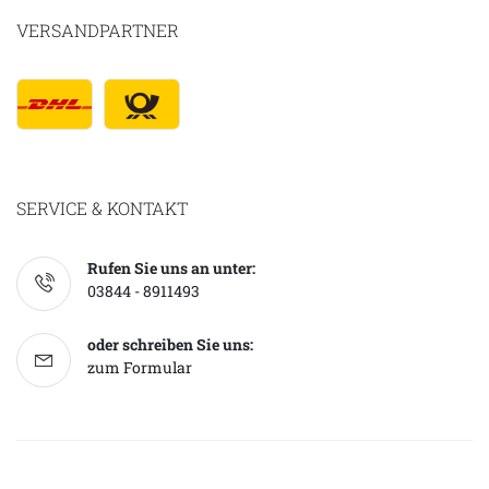
VERSANDPARTNER
SERVICE & KONTAKT
Rufen Sie uns an unter:
03844 - 8911493
oder schreiben Sie uns:
zum Formular