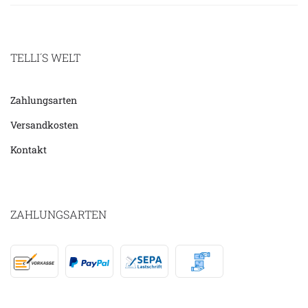
TELLI´S WELT
Zahlungsarten
Versandkosten
Kontakt
ZAHLUNGSARTEN