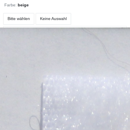
Farbe:
beige
Bitte wählen
Keine Auswahl