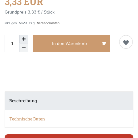
3,33 EUR
Grundpreis
3,33 € / Stück
inkl. ges. MwSt. zzgl.
Versandkosten
In den Warenkorb
Beschreibung
Technische Daten