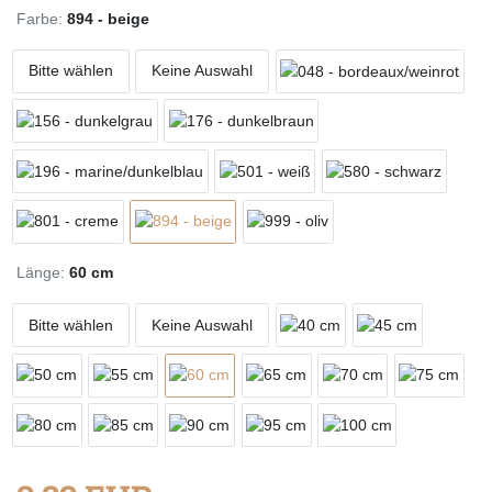
Farbe:
894 - beige
Bitte wählen
Keine Auswahl
Länge:
60 cm
Bitte wählen
Keine Auswahl