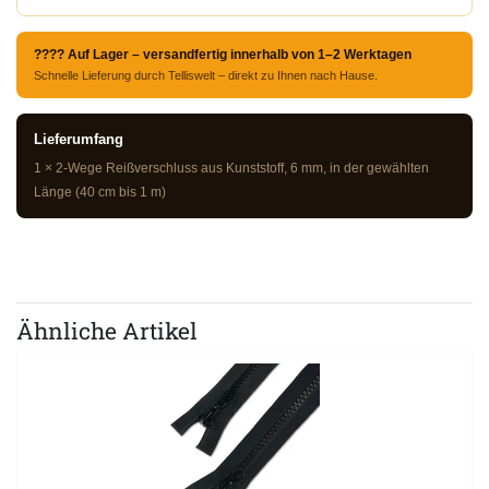
???? Auf Lager – versandfertig innerhalb von 1–2 Werktagen
Schnelle Lieferung durch Telliswelt – direkt zu Ihnen nach Hause.
Lieferumfang
1 × 2-Wege Reißverschluss aus Kunststoff, 6 mm, in der gewählten
Länge (40 cm bis 1 m)
Ähnliche Artikel