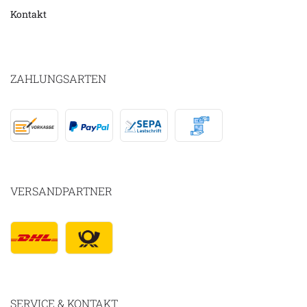
Kontakt
ZAHLUNGSARTEN
VERSANDPARTNER
SERVICE & KONTAKT