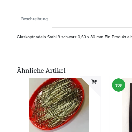
Beschreibung
Glaskopfnadeln Stahl 9 schwarz 0,60 x 30 mm Ein Produkt e
Ähnliche Artikel
TOP