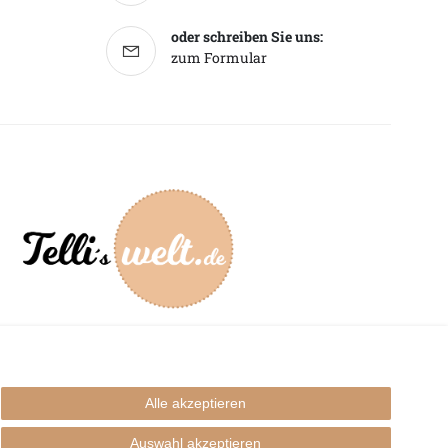
oder schreiben Sie uns:
zum Formular
mpressum
Alle akzeptieren
Auswahl akzeptieren