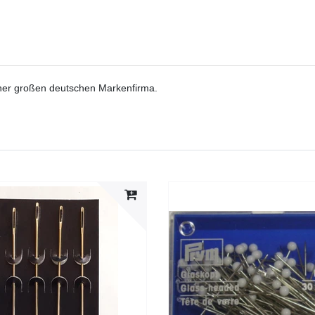
iner großen deutschen Markenfirma.