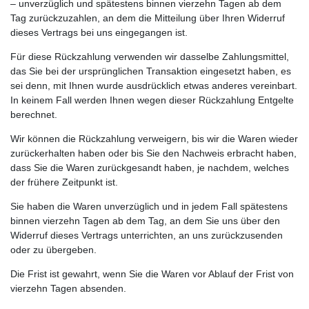
– unverzüglich und spätestens binnen vierzehn Tagen ab dem
Tag zurückzuzahlen, an dem die Mitteilung über Ihren Widerruf
dieses Vertrags bei uns eingegangen ist.
Für diese Rückzahlung verwenden wir dasselbe Zahlungsmittel,
das Sie bei der ursprünglichen Transaktion eingesetzt haben, es
sei denn, mit Ihnen wurde ausdrücklich etwas anderes vereinbart.
In keinem Fall werden Ihnen wegen dieser Rückzahlung Entgelte
berechnet.
Wir können die Rückzahlung verweigern, bis wir die Waren wieder
zurückerhalten haben oder bis Sie den Nachweis erbracht haben,
dass Sie die Waren zurückgesandt haben, je nachdem, welches
der frühere Zeitpunkt ist.
Sie haben die Waren unverzüglich und in jedem Fall spätestens
binnen vierzehn Tagen ab dem Tag, an dem Sie uns über den
Widerruf dieses Vertrags unterrichten, an uns zurückzusenden
oder zu übergeben.
Die Frist ist gewahrt, wenn Sie die Waren vor Ablauf der Frist von
vierzehn Tagen absenden.