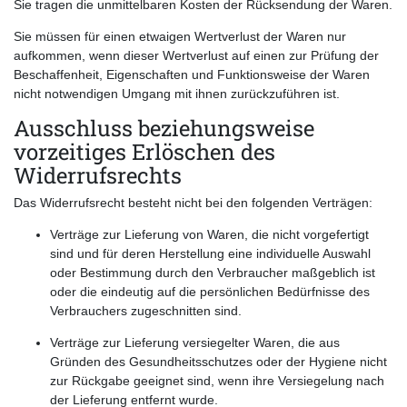
Sie tragen die unmittelbaren Kosten der Rücksendung der Waren.
Sie müssen für einen etwaigen Wertverlust der Waren nur
aufkommen, wenn dieser Wertverlust auf einen zur Prüfung der
Beschaffenheit, Eigenschaften und Funktionsweise der Waren
nicht notwendigen Umgang mit ihnen zurückzuführen ist.
Ausschluss beziehungsweise
vorzeitiges Erlöschen des
Widerrufsrechts
Das Widerrufsrecht besteht nicht bei den folgenden Verträgen:
Verträge zur Lieferung von Waren, die nicht vorgefertigt
sind und für deren Herstellung eine individuelle Auswahl
oder Bestimmung durch den Verbraucher maßgeblich ist
oder die eindeutig auf die persönlichen Bedürfnisse des
Verbrauchers zugeschnitten sind.
Verträge zur Lieferung versiegelter Waren, die aus
Gründen des Gesundheitsschutzes oder der Hygiene nicht
zur Rückgabe geeignet sind, wenn ihre Versiegelung nach
der Lieferung entfernt wurde.