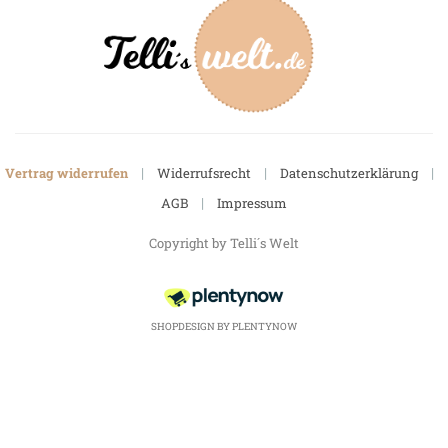
|
|
|
Vertrag widerrufen
Widerrufsrecht
Datenschutzerklärung
|
AGB
Impressum
Copyright by Telli´s Welt
SHOPDESIGN BY
PLENTYNOW