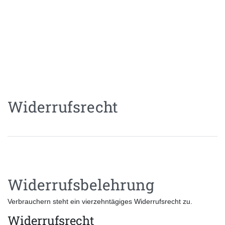
Widerrufs­recht
Widerrufsbelehrung
Verbrauchern steht ein vierzehntägiges Widerrufsrecht zu.
Widerrufsrecht