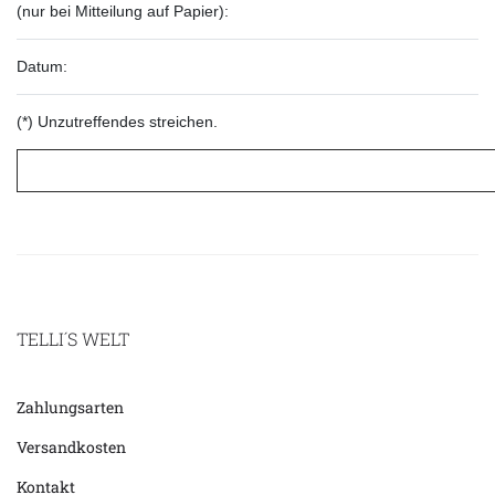
(nur bei Mitteilung auf Papier):
Datum:
(*) Unzutreffendes streichen.
TELLI´S WELT
Zahlungsarten
Versandkosten
Kontakt