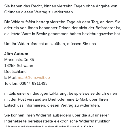
Sie haben das Recht, binnen vierzehn Tagen ohne Angabe von
Gründen diesen Vertrag zu widerrufen.
Die Widerrufsfrist beträgt vierzehn Tage ab dem Tag, an dem Sie
oder ein von Ihnen benannter Dritter, der nicht der Beförderer ist,
die letzte Ware in Besitz genommen haben beziehungsweise hat.
Um Ihr Widerrufsrecht auszuüben, müssen Sie uns
Jörn Autrum
Marienstraße 85
18258 Schwaan
Deutschland
E-Mail:
mail@telliswelt.de
Telefon: 03844 8911493
mittels einer eindeutigen Erklärung, beispielsweise durch einen
mit der Post versandten Brief oder eine E-Mail, über Ihren
Entschluss informieren, diesen Vertrag zu widerrufen.
Sie können Ihren Widerruf außerdem über die auf unserer
Internetseite bereitgestellte elektronische Widerrufsfunktion