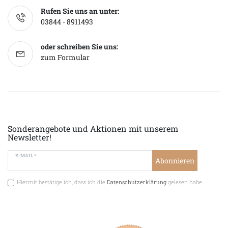
Rufen Sie uns an unter:
03844 - 8911493
oder schreiben Sie uns:
zum Formular
Sonderangebote und Aktionen mit unserem
Newsletter!
E-MAIL *
Abonnieren
Hiermit bestätige ich, dass ich die
Datenschutzerklärung
gelesen habe.