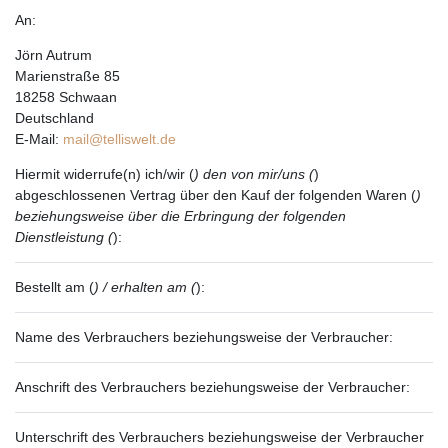
An:
Jörn Autrum
Marienstraße 85
18258 Schwaan
Deutschland
E-Mail:
mail@telliswelt.de
Hiermit widerrufe(n) ich/wir (
) den von mir/uns (
)
abgeschlossenen Vertrag über den Kauf der folgenden Waren (
)
beziehungsweise über die Erbringung der folgenden
Dienstleistung (
):
Bestellt am (
) / erhalten am (
):
Name des Verbrauchers beziehungsweise der Verbraucher:
Anschrift des Verbrauchers beziehungsweise der Verbraucher:
Unterschrift des Verbrauchers beziehungsweise der Verbraucher