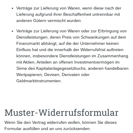
Verträge zur Lieferung von Waren, wenn diese nach der
Lieferung aufgrund ihrer Beschaffenheit untrennbar mit
anderen Gütern vermischt wurden.
Verträge zur Lieferung von Waren oder zur Erbringung von
Dienstleistungen, deren Preis von Schwankungen auf dem
Finanzmarkt abhängt, auf die der Unternehmer keinen
Einfluss hat und die innerhalb der Widerrufsfrist auftreten
können, insbesondere Dienstleistungen im Zusammenhang
mit Aktien, Anteilen an offenen Investmentvermögen im
Sinne des Kapitalanlagegesetzbuchs, anderen handelbaren
Wertpapieren, Devisen, Derivaten oder
Geldmarktinstrumenten.
Muster-Widerrufsformular
Wenn Sie den Vertrag widerrufen wollen, können Sie dieses
Formular ausfüllen und an uns zurücksenden.