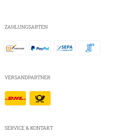
ZAHLUNGSARTEN
VERSANDPARTNER
SERVICE & KONTAKT