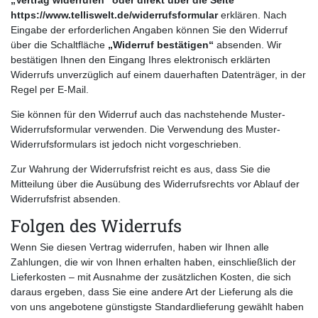
„Vertrag widerrufen“ oder direkt über die Seite
https://www.telliswelt.de/widerrufsformular
erklären. Nach
Eingabe der erforderlichen Angaben können Sie den Widerruf
über die Schaltfläche
„Widerruf bestätigen“
absenden. Wir
bestätigen Ihnen den Eingang Ihres elektronisch erklärten
Widerrufs unverzüglich auf einem dauerhaften Datenträger, in der
Regel per E-Mail.
Sie können für den Widerruf auch das nachstehende Muster-
Widerrufsformular verwenden. Die Verwendung des Muster-
Widerrufsformulars ist jedoch nicht vorgeschrieben.
Zur Wahrung der Widerrufsfrist reicht es aus, dass Sie die
Mitteilung über die Ausübung des Widerrufsrechts vor Ablauf der
Widerrufsfrist absenden.
Folgen des Widerrufs
Wenn Sie diesen Vertrag widerrufen, haben wir Ihnen alle
Zahlungen, die wir von Ihnen erhalten haben, einschließlich der
Lieferkosten – mit Ausnahme der zusätzlichen Kosten, die sich
daraus ergeben, dass Sie eine andere Art der Lieferung als die
von uns angebotene günstigste Standardlieferung gewählt haben