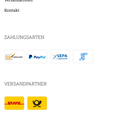
Kontakt
ZAHLUNGSARTEN
VERSANDPARTNER