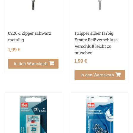
0220-1 Zipper schwarz
1 Zipper silber farbig
metallig
Ersatz Reißverschluss
Verschluß leicht zu
1,99 €
tauschen
1,99 €
In den Warenkorb
In den Warenkorb