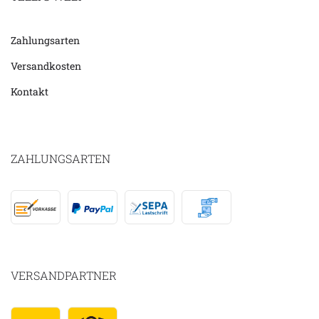
Zahlungsarten
Versandkosten
Kontakt
ZAHLUNGSARTEN
VERSANDPARTNER