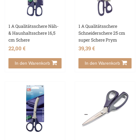
1 A Qualitätsschere Näh-
1 A Qualitätsschere
& Haushaltsschere 16,5
Schneiderschere 25 cm
cm Schere
super Schere Prym
22,00 €
39,39 €
In den Warenkorb
In den Warenkorb