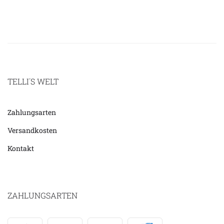
TELLI´S WELT
Zahlungsarten
Versandkosten
Kontakt
ZAHLUNGSARTEN