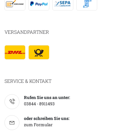
VERSANDPARTNER
SERVICE & KONTAKT
Rufen Sie uns an unter:
03844 - 8911493
oder schreiben Sie uns:
zum Formular