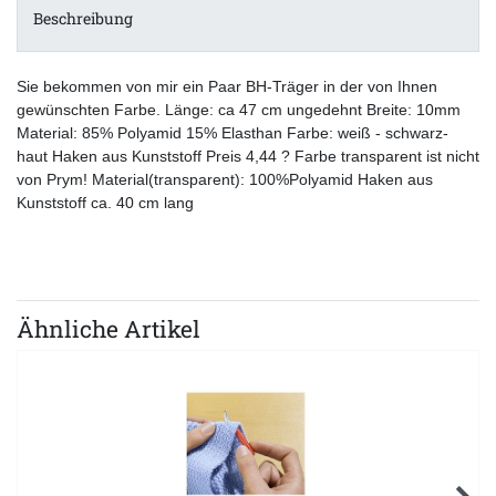
Beschreibung
Sie bekommen von mir ein Paar BH-Träger in der von Ihnen
gewünschten Farbe. Länge: ca 47 cm ungedehnt Breite: 10mm
Material: 85% Polyamid 15% Elasthan Farbe: weiß - schwarz-
haut Haken aus Kunststoff Preis 4,44 ? Farbe transparent ist nicht
von Prym! Material(transparent): 100%Polyamid Haken aus
Kunststoff ca. 40 cm lang
Ähnliche Artikel