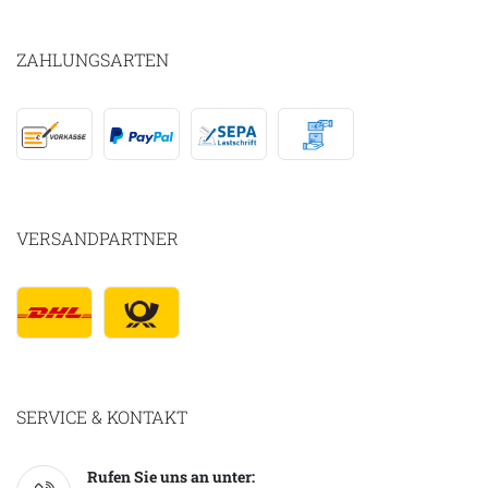
ZAHLUNGSARTEN
VERSANDPARTNER
SERVICE & KONTAKT
Rufen Sie uns an unter: