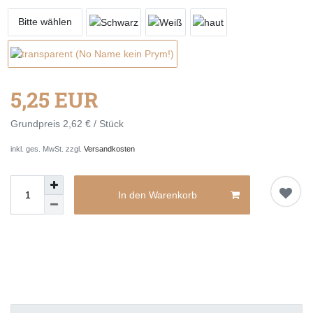
Bitte wählen
5,25 EUR
Grundpreis
2,62 € / Stück
inkl. ges. MwSt. zzgl.
Versandkosten
In den Warenkorb