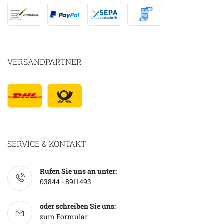
VERSANDPARTNER
SERVICE & KONTAKT
Rufen Sie uns an unter:
03844 - 8911493
oder schreiben Sie uns:
zum Formular