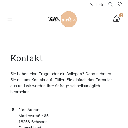
|
0
☰
Kontakt
Sie haben eine Frage oder ein Anliegen? Dann nehmen
Sie mit uns Kontakt auf. Füllen Sie einfach das Formular
aus und wir werden Ihre Anfrage schnellstmöglich
bearbeiten.
Jörn Autrum
Marienstraße 85
18258 Schwaan
Deutschland