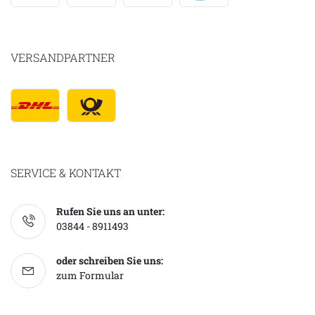
VERSANDPARTNER
SERVICE & KONTAKT
Rufen Sie uns an unter:
03844 - 8911493
oder schreiben Sie uns:
zum Formular