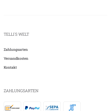
TELLI´S WELT
Zahlungsarten
Versandkosten
Kontakt
ZAHLUNGSARTEN