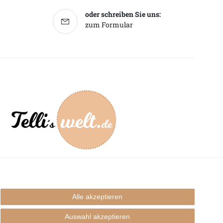
oder schreiben Sie uns:
zum Formular
mpressum
Alle akzeptieren
Auswahl akzeptieren