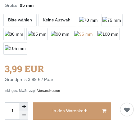
Größe:
95 mm
Bitte wählen
Keine Auswahl
3,99 EUR
Grundpreis
3,99 € / Paar
inkl. ges. MwSt. zzgl.
Versandkosten
In den Warenkorb