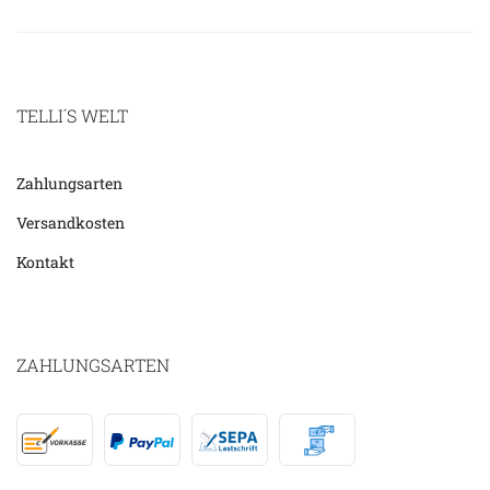
TELLI´S WELT
Zahlungsarten
Versandkosten
Kontakt
ZAHLUNGSARTEN