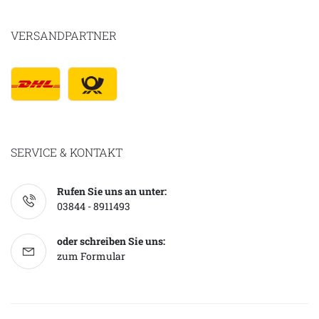
VERSANDPARTNER
SERVICE & KONTAKT
Rufen Sie uns an unter:
03844 - 8911493
oder schreiben Sie uns:
zum Formular