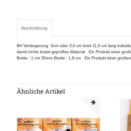
Beschreibung
BH Verlängerung 3cm oder 3,5 cm breit 11,5 cm lang individue
damit nichts kratzt geprüftes Material Ein Produkt einer 
Breite : 1 cm 35mm Breite : 1,8 cm Ein Produkt einer große
Ähnliche Artikel