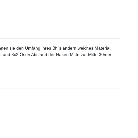
önnen sie den Umfang ihres Bh`s ändern weiches Material,
n und 3x2 Ösen Abstand der Haken Mitte zur Mitte 30mm