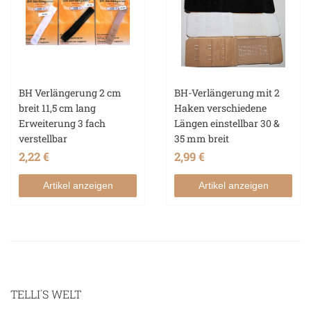
BH Verlängerung 2 cm
BH-Verlängerung mit 2
breit 11,5 cm lang
Haken verschiedene
Erweiterung 3 fach
Längen einstellbar 30 &
verstellbar
35 mm breit
2,22 €
2,99 €
Artikel anzeigen
Artikel anzeigen
TELLI´S WELT