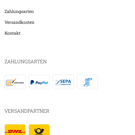
Zahlungsarten
Versandkosten
Kontakt
ZAHLUNGSARTEN
VERSANDPARTNER