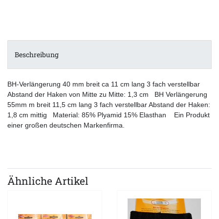
Beschreibung
BH-Verlängerung 40 mm breit ca 11 cm lang 3 fach verstellbar
Abstand der Haken von Mitte zu Mitte: 1,3 cm BH Verlängerung
55mm m breit 11,5 cm lang 3 fach verstellbar Abstand der Haken:
1,8 cm mittig Material: 85% Plyamid 15% Elasthan Ein Produkt
einer großen deutschen Markenfirma.
Ähnliche Artikel