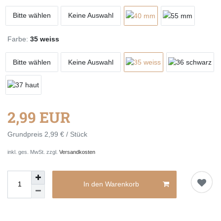
Bitte wählen
Keine Auswahl
Farbe:
35 weiss
Bitte wählen
Keine Auswahl
2,99 EUR
Grundpreis
2,99 € / Stück
inkl. ges. MwSt. zzgl.
Versandkosten
In den Warenkorb