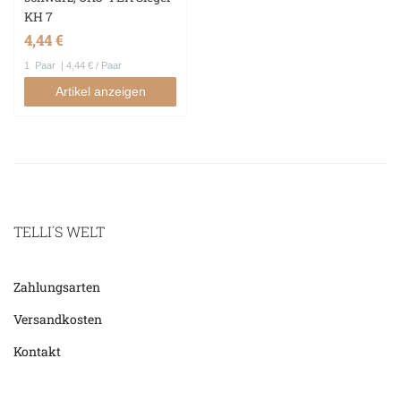
KH 7
4,44 €
1
Paar
| 4,44 € / Paar
Artikel anzeigen
TELLI´S WELT
Zahlungsarten
Versandkosten
Kontakt