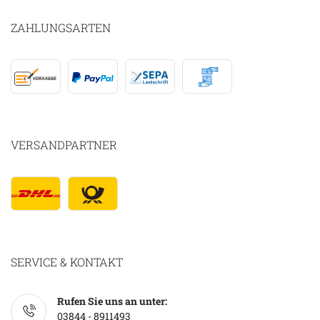
ZAHLUNGSARTEN
VERSANDPARTNER
SERVICE & KONTAKT
Rufen Sie uns an unter:
03844 - 8911493