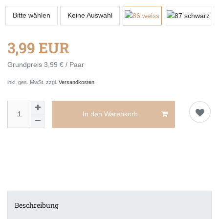
Bitte wählen
Keine Auswahl
3,99 EUR
Grundpreis
3,99 € / Paar
inkl. ges. MwSt. zzgl.
Versandkosten
In den Warenkorb
Beschreibung