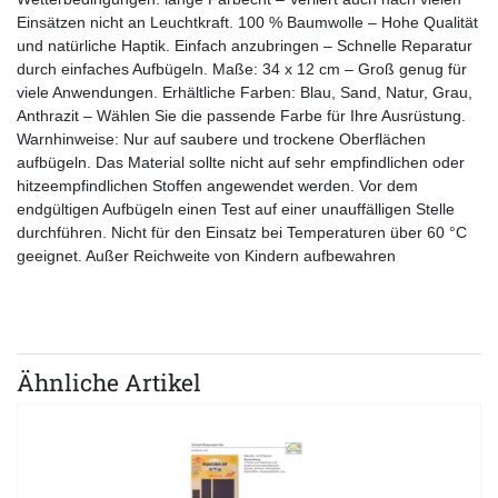
Einsätzen nicht an Leuchtkraft. 100 % Baumwolle – Hohe Qualität
und natürliche Haptik. Einfach anzubringen – Schnelle Reparatur
durch einfaches Aufbügeln. Maße: 34 x 12 cm – Groß genug für
viele Anwendungen. Erhältliche Farben: Blau, Sand, Natur, Grau,
Anthrazit – Wählen Sie die passende Farbe für Ihre Ausrüstung.
Warnhinweise: Nur auf saubere und trockene Oberflächen
aufbügeln. Das Material sollte nicht auf sehr empfindlichen oder
hitzeempfindlichen Stoffen angewendet werden. Vor dem
endgültigen Aufbügeln einen Test auf einer unauffälligen Stelle
durchführen. Nicht für den Einsatz bei Temperaturen über 60 °C
geeignet. Außer Reichweite von Kindern aufbewahren
Ähnliche Artikel