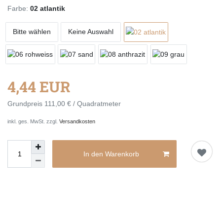
Farbe:
02 atlantik
Bitte wählen
Keine Auswahl
4,44 EUR
Grundpreis
111,00 € / Quadratmeter
inkl. ges. MwSt. zzgl.
Versandkosten
In den Warenkorb