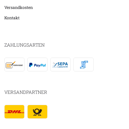
Versandkosten
Kontakt
ZAHLUNGSARTEN
VERSANDPARTNER