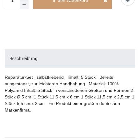
In den Warenkorb
Beschreibung
Reparatur-Set selbstklebend Inhalt: 5 Stück Bereits
ausgestanzt, zur leichteren Handbabung Material: 100%
Polyamid Inhalt: 5 Stück in verschiedenen Größen und Formen 2
Stück Ø 5 cm 1 Stück 11,5 cm x 6 cm 1 Stück 11,5 cm x 2,5 cm 1
Stück 5,5 cm x 2 cm Ein Produkt einer großen deutschen
Markenfirma.