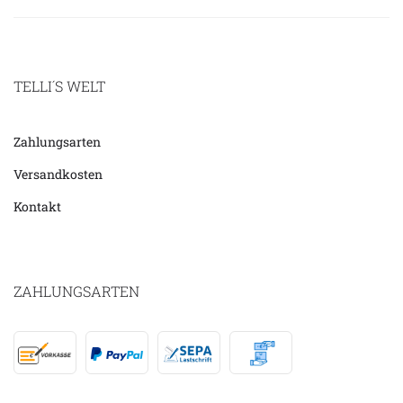
TELLI´S WELT
Zahlungsarten
Versandkosten
Kontakt
ZAHLUNGSARTEN