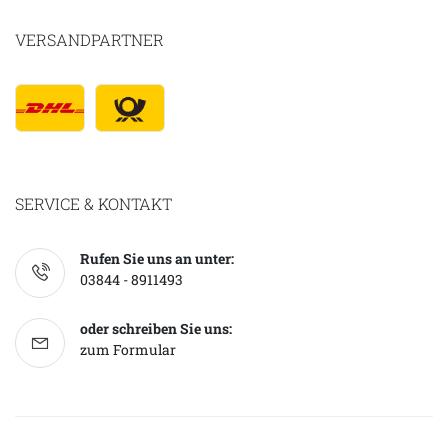
VERSANDPARTNER
SERVICE & KONTAKT
Rufen Sie uns an unter:
03844 - 8911493
oder schreiben Sie uns:
zum Formular