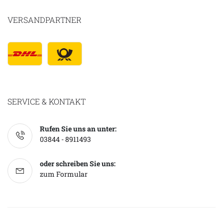
VERSANDPARTNER
SERVICE & KONTAKT
Rufen Sie uns an unter:
03844 - 8911493
oder schreiben Sie uns:
zum Formular