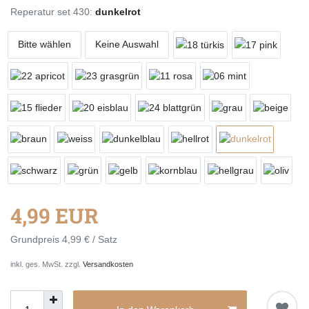
Reperatur set 430:
dunkelrot
Bitte wählen
Keine Auswahl
4,99 EUR
Grundpreis
4,99 € / Satz
inkl. ges. MwSt. zzgl.
Versandkosten