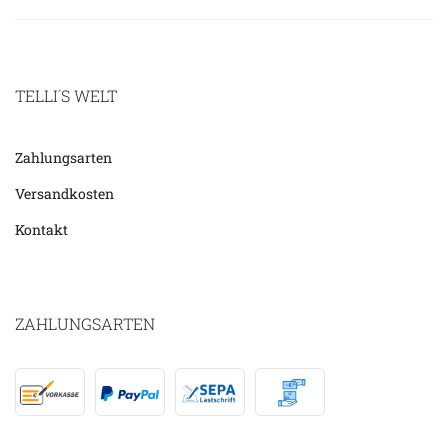
TELLI´S WELT
Zahlungsarten
Versandkosten
Kontakt
ZAHLUNGSARTEN