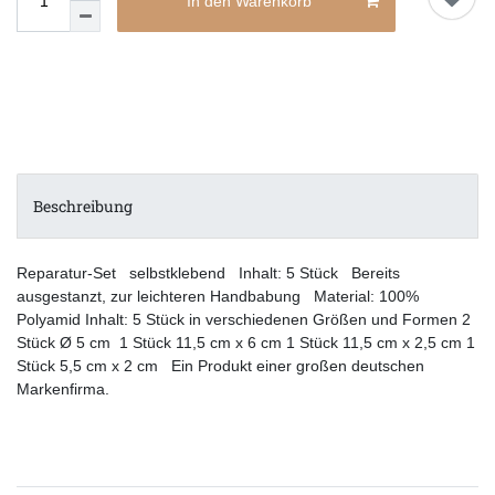
In den Warenkorb
Beschreibung
Reparatur-Set selbstklebend Inhalt: 5 Stück Bereits
ausgestanzt, zur leichteren Handbabung Material: 100%
Polyamid Inhalt: 5 Stück in verschiedenen Größen und Formen 2
Stück Ø 5 cm 1 Stück 11,5 cm x 6 cm 1 Stück 11,5 cm x 2,5 cm 1
Stück 5,5 cm x 2 cm Ein Produkt einer großen deutschen
Markenfirma.