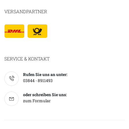
VERSANDPARTNER
SERVICE & KONTAKT
Rufen Sie uns an unter:
03844 - 8911493
oder schreiben Sie uns:
zum Formular