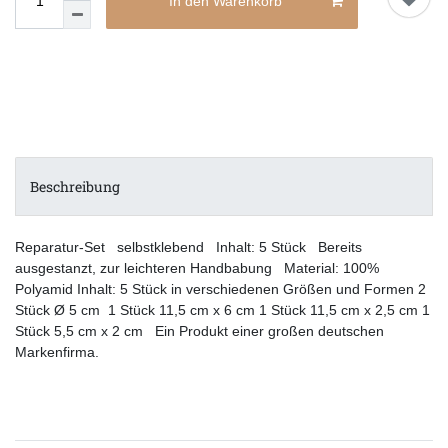
In den Warenkorb
Beschreibung
Reparatur-Set selbstklebend Inhalt: 5 Stück Bereits
ausgestanzt, zur leichteren Handbabung Material: 100%
Polyamid Inhalt: 5 Stück in verschiedenen Größen und Formen 2
Stück Ø 5 cm 1 Stück 11,5 cm x 6 cm 1 Stück 11,5 cm x 2,5 cm 1
Stück 5,5 cm x 2 cm Ein Produkt einer großen deutschen
Markenfirma.