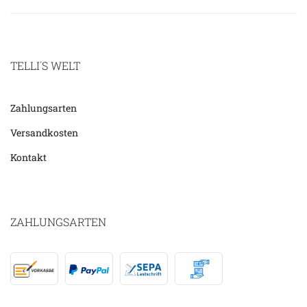
TELLI´S WELT
Zahlungsarten
Versandkosten
Kontakt
ZAHLUNGSARTEN