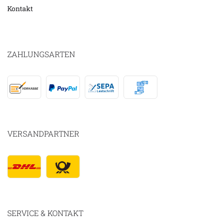
Kontakt
ZAHLUNGSARTEN
VERSANDPARTNER
SERVICE & KONTAKT