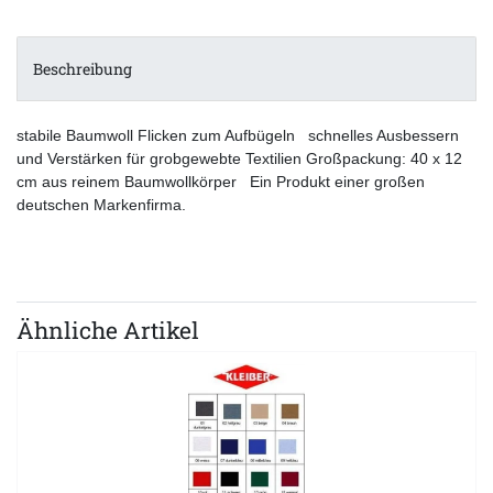
Beschreibung
stabile Baumwoll Flicken zum Aufbügeln schnelles Ausbessern
und Verstärken für grobgewebte Textilien Großpackung: 40 x 12
cm aus reinem Baumwollkörper Ein Produkt einer großen
deutschen Markenfirma.
Ähnliche Artikel