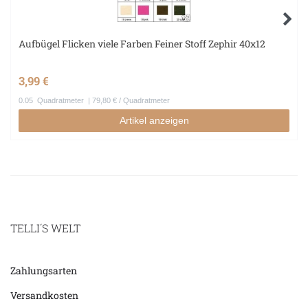
Aufbügel Flicken viele Farben Feiner Stoff Zephir 40x12
3,99 €
0.05
Quadratmeter
| 79,80 € / Quadratmeter
Artikel anzeigen
TELLI´S WELT
Zahlungsarten
Versandkosten