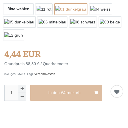
Bitte wählen
4,44 EUR
Grundpreis
88,80 € / Quadratmeter
inkl. ges. MwSt. zzgl.
Versandkosten
In den Warenkorb