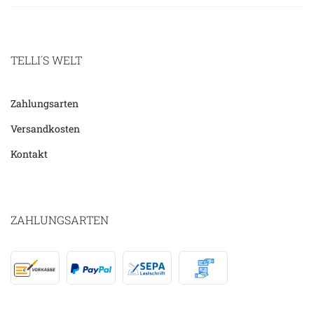
TELLI´S WELT
Zahlungsarten
Versandkosten
Kontakt
ZAHLUNGSARTEN