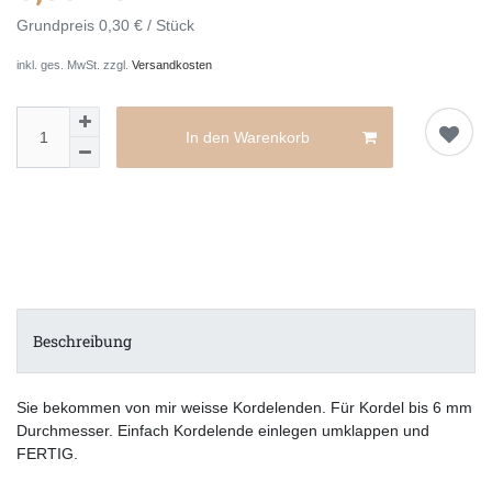
Grundpreis
0,30 € / Stück
inkl. ges. MwSt. zzgl.
Versandkosten
In den Warenkorb
Beschreibung
Sie bekommen von mir weisse Kordelenden. Für Kordel bis 6 mm
Durchmesser. Einfach Kordelende einlegen umklappen und
FERTIG.