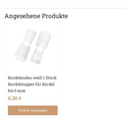
Angesehene Produkte
Kordelenden weiß 1 Stück
Kordelstopper für Kordel
bis 6 mm
0,30 €
Artikel anzeigen