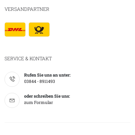
VERSANDPARTNER
SERVICE & KONTAKT
Rufen Sie uns an unter:
03844 - 8911493
oder schreiben Sie uns:
zum Formular