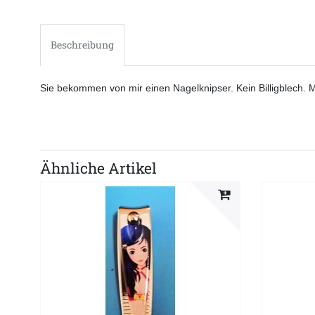
Beschreibung
Sie bekommen von mir einen Nagelknipser. Kein Billigblech. M
Ähnliche Artikel