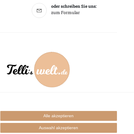
oder schreiben Sie uns:
zum Formular
mpressum
Alle akzeptieren
Auswahl akzeptieren