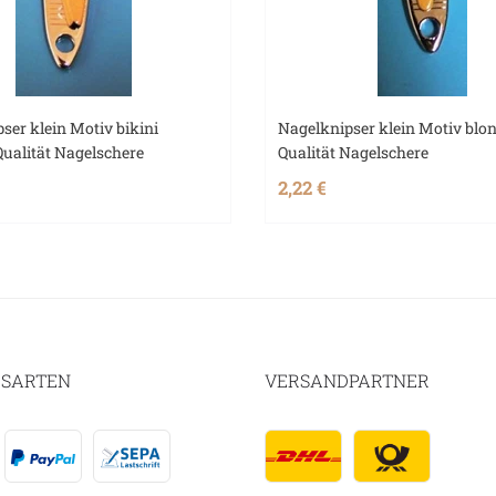
ser klein Motiv bikini
Nagelknipser klein Motiv blon
ualität Nagelschere
Qualität Nagelschere
2,22 €
SARTEN
VERSANDPARTNER