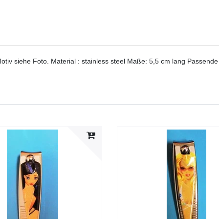
otiv siehe Foto. Material : stainless steel Maße: 5,5 cm lang Passende