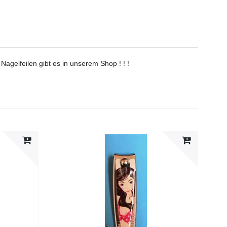
 Nagelfeilen gibt es in unserem Shop ! ! !