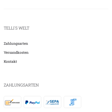
TELLI´S WELT
Zahlungsarten
Versandkosten
Kontakt
ZAHLUNGSARTEN