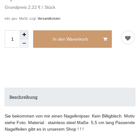
Grundpreis
2,22 € / Stück
inkl. ges. MwSt. zzgl.
Versandkosten
In den Warenkorb
Beschreibung
Sie bekommen von mir einen Nagelknipser. Kein Billigblech. Motiv
siehe Foto. Material : stainless steel Maße: 5,5 cm lang Passende
Nagelfeilen gibt es in unserem Shop ! ! !