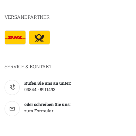
VERSANDPARTNER
SERVICE & KONTAKT
Rufen Sie uns an unter:
03844 - 8911493
oder schreiben Sie uns:
zum Formular