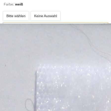
Farbe:
weiß
Bitte wählen
Keine Auswahl