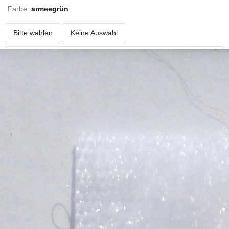
Farbe:
armeegrün
Bitte wählen
Keine Auswahl