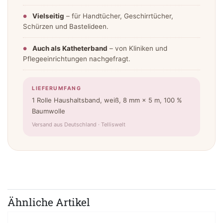
Vielseitig
– für Handtücher, Geschirrtücher,
Schürzen und Bastelideen.
Auch als Katheterband
– von Kliniken und
Pflegeeinrichtungen nachgefragt.
LIEFERUMFANG
1 Rolle Haushaltsband, weiß, 8 mm × 5 m, 100 %
Baumwolle
Versand aus Deutschland · Telliswelt
Ähnliche Artikel