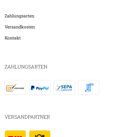
Zahlungsarten
Versandkosten
Kontakt
ZAHLUNGSARTEN
VERSANDPARTNER