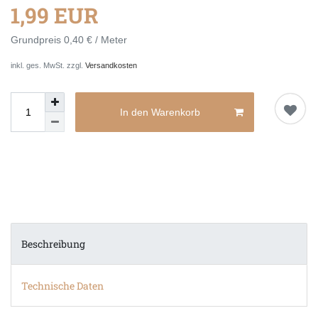
1,99 EUR
Grundpreis
0,40 € / Meter
inkl. ges. MwSt. zzgl.
Versandkosten
In den Warenkorb
Beschreibung
Technische Daten