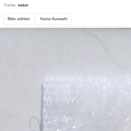
Farbe:
natur
Bitte wählen
Keine Auswahl