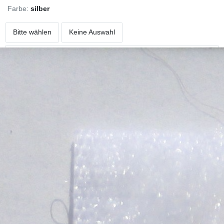
Farbe:
silber
Bitte wählen
Keine Auswahl