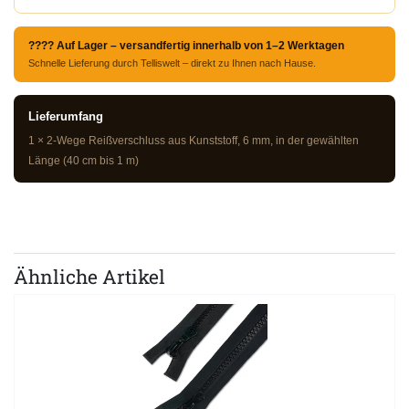
???? Auf Lager – versandfertig innerhalb von 1–2 Werktagen
Schnelle Lieferung durch Telliswelt – direkt zu Ihnen nach Hause.
Lieferumfang
1 × 2-Wege Reißverschluss aus Kunststoff, 6 mm, in der gewählten
Länge (40 cm bis 1 m)
Ähnliche Artikel