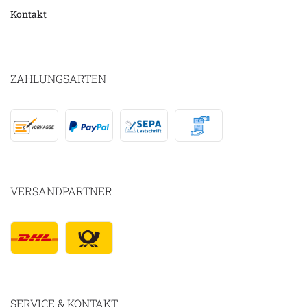
Kontakt
ZAHLUNGSARTEN
VERSANDPARTNER
SERVICE & KONTAKT