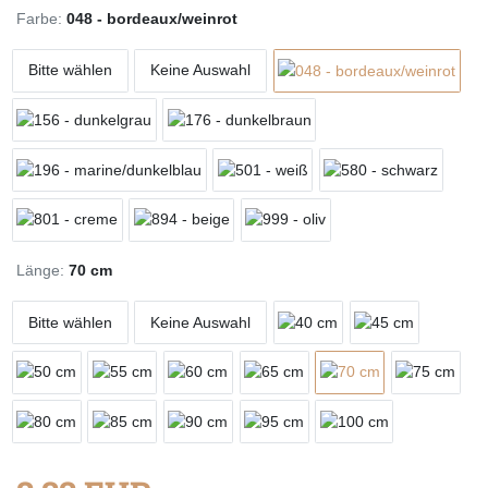
Farbe:
048 - bordeaux/weinrot
Bitte wählen
Keine Auswahl
Länge:
70 cm
Bitte wählen
Keine Auswahl