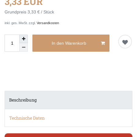
3,33 EUR
Grundpreis
3,33 € / Stück
inkl. ges. MwSt. zzgl.
Versandkosten
In den Warenkorb
Beschreibung
Technische Daten