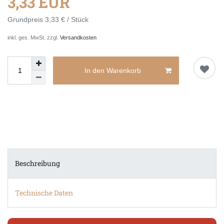
3,33 EUR
Grundpreis
3,33 € / Stück
inkl. ges. MwSt. zzgl.
Versandkosten
In den Warenkorb
Beschreibung
Technische Daten