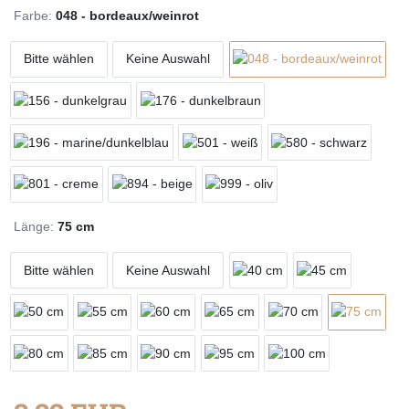
Farbe:
048 - bordeaux/weinrot
Bitte wählen
Keine Auswahl
Länge:
75 cm
Bitte wählen
Keine Auswahl