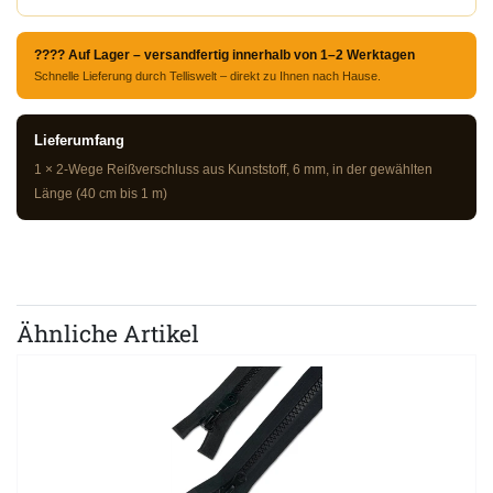
???? Auf Lager – versandfertig innerhalb von 1–2 Werktagen
Schnelle Lieferung durch Telliswelt – direkt zu Ihnen nach Hause.
Lieferumfang
1 × 2-Wege Reißverschluss aus Kunststoff, 6 mm, in der gewählten
Länge (40 cm bis 1 m)
Ähnliche Artikel