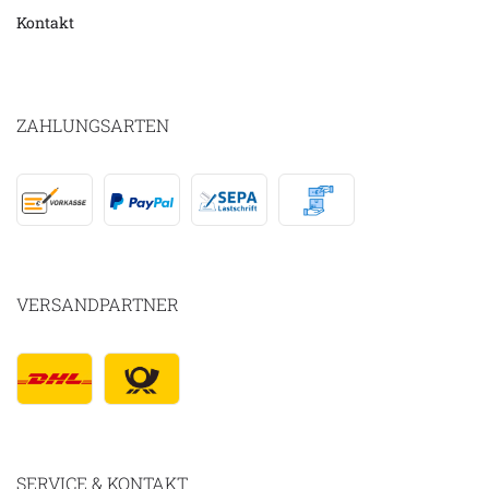
Kontakt
ZAHLUNGSARTEN
VERSANDPARTNER
SERVICE & KONTAKT