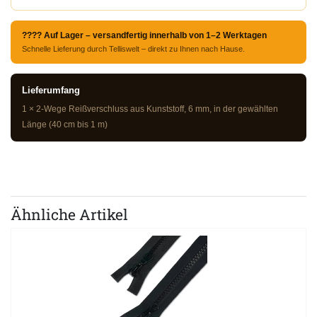
???? Auf Lager – versandfertig innerhalb von 1–2 Werktagen
Schnelle Lieferung durch Telliswelt – direkt zu Ihnen nach Hause.
Lieferumfang
1 × 2-Wege Reißverschluss aus Kunststoff, 6 mm, in der gewählten
Länge (40 cm bis 1 m)
Ähnliche Artikel