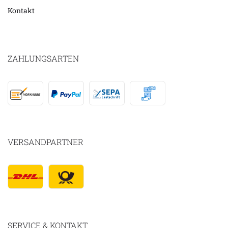
Kontakt
ZAHLUNGSARTEN
VERSANDPARTNER
SERVICE & KONTAKT