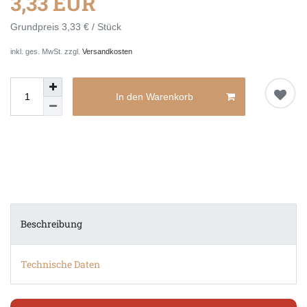
3,33 EUR
Grundpreis
3,33 € / Stück
inkl. ges. MwSt. zzgl.
Versandkosten
In den Warenkorb
Beschreibung
Technische Daten