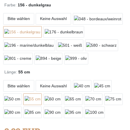
Farbe:
156 - dunkelgrau
Bitte wählen
Keine Auswahl
Länge:
55 cm
Bitte wählen
Keine Auswahl