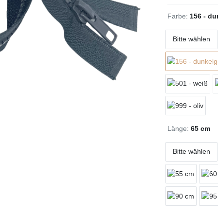
Farbe:
156 - du
Bitte wählen
Länge:
65 cm
Bitte wählen