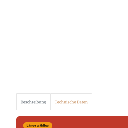
Beschreibung
Technische Daten
Länge wählbar