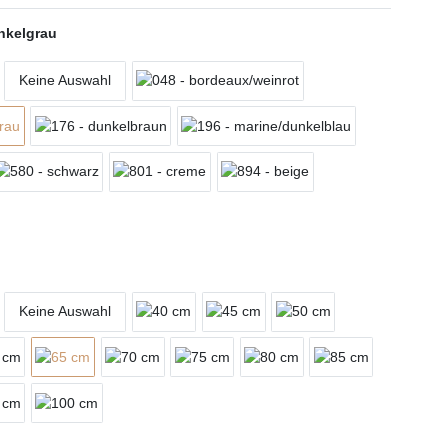
nkelgrau
Keine Auswahl
Keine Auswahl