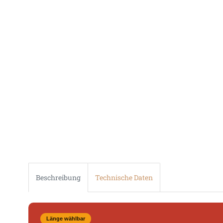
Beschreibung
Technische Daten
Länge wählbar