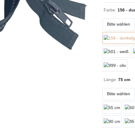
Farbe:
156 - du
Bitte wählen
Länge:
75 cm
Bitte wählen