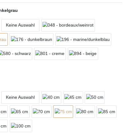
nkelgrau
Keine Auswahl
Keine Auswahl