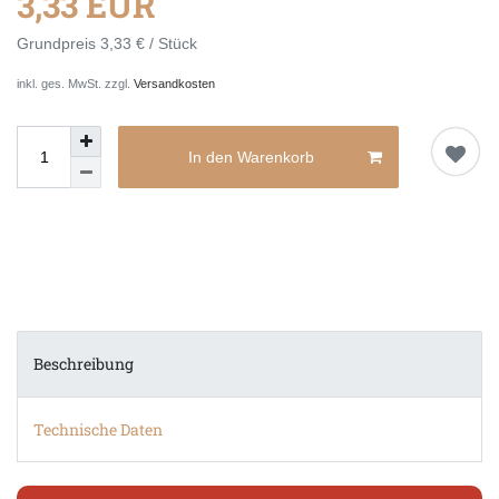
3,33 EUR
Grundpreis
3,33 € / Stück
inkl. ges. MwSt. zzgl.
Versandkosten
In den Warenkorb
Beschreibung
Technische Daten