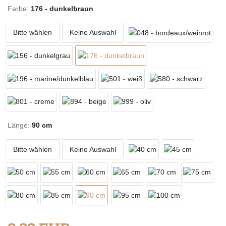
Farbe:
176 - dunkelbraun
Bitte wählen
Keine Auswahl
Länge:
90 cm
Bitte wählen
Keine Auswahl