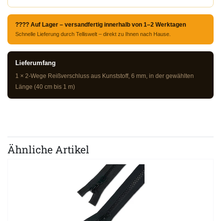
???? Auf Lager – versandfertig innerhalb von 1–2 Werktagen
Schnelle Lieferung durch Telliswelt – direkt zu Ihnen nach Hause.
Lieferumfang
1 × 2-Wege Reißverschluss aus Kunststoff, 6 mm, in der gewählten
Länge (40 cm bis 1 m)
Ähnliche Artikel