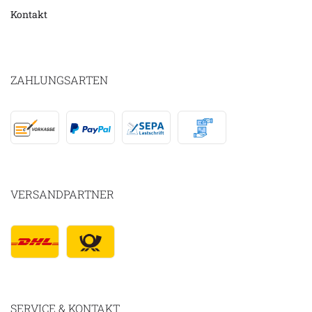
Kontakt
ZAHLUNGSARTEN
VERSANDPARTNER
SERVICE & KONTAKT