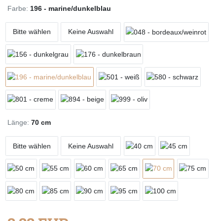
Farbe:
196 - marine/dunkelblau
Bitte wählen
Keine Auswahl
Länge:
70 cm
Bitte wählen
Keine Auswahl