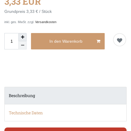
3,33 EUR
Grundpreis
3,33 € / Stück
inkl. ges. MwSt. zzgl.
Versandkosten
In den Warenkorb
Beschreibung
Technische Daten