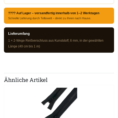
???? Auf Lager – versandfertig innerhalb von 1–2 Werktagen
Schnelle Lieferung durch Telliswelt – direkt zu Ihnen nach Hause.
Lieferumfang
1 × 2-Wege Reißverschluss aus Kunststoff, 6 mm, in der gewählten
Länge (40 cm bis 1 m)
Ähnliche Artikel