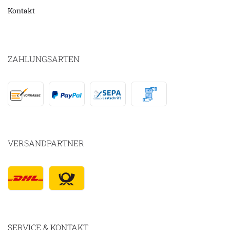
Kontakt
ZAHLUNGSARTEN
VERSANDPARTNER
SERVICE & KONTAKT