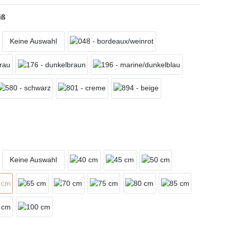
iß
Keine Auswahl
Keine Auswahl