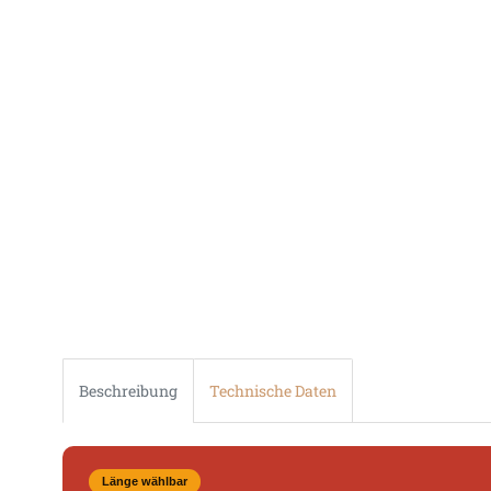
Beschreibung
Technische Daten
Länge wählbar