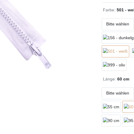
Farbe:
501 - we
Bitte wählen
Länge:
60 cm
Bitte wählen