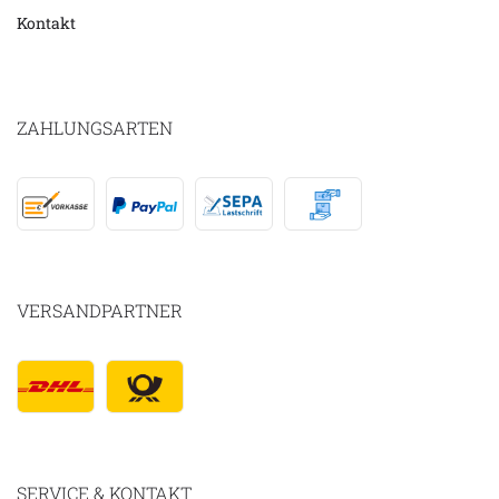
Kontakt
ZAHLUNGSARTEN
VERSANDPARTNER
SERVICE & KONTAKT