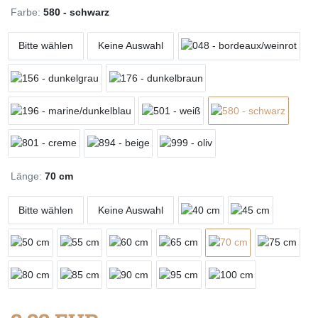
Farbe:
580 - schwarz
Bitte wählen
Keine Auswahl
Länge:
70 cm
Bitte wählen
Keine Auswahl