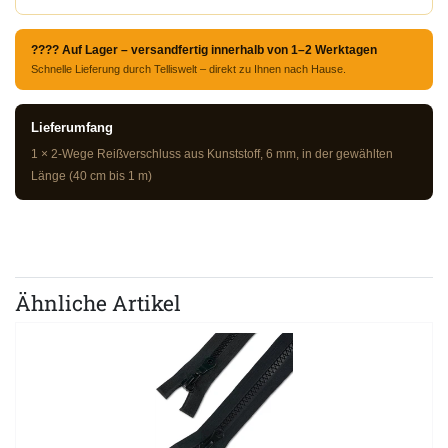
???? Auf Lager – versandfertig innerhalb von 1–2 Werktagen
Schnelle Lieferung durch Telliswelt – direkt zu Ihnen nach Hause.
Lieferumfang
1 × 2-Wege Reißverschluss aus Kunststoff, 6 mm, in der gewählten
Länge (40 cm bis 1 m)
Ähnliche Artikel