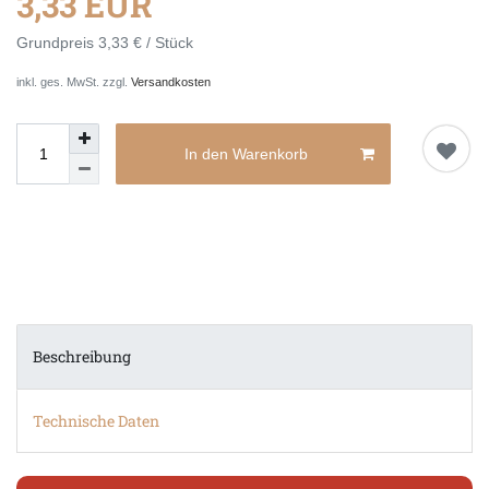
3,33 EUR
Grundpreis
3,33 € / Stück
inkl. ges. MwSt. zzgl.
Versandkosten
In den Warenkorb
Beschreibung
Technische Daten