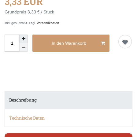
3,33 EUR
Grundpreis
3,33 € / Stück
inkl. ges. MwSt. zzgl.
Versandkosten
In den Warenkorb
Beschreibung
Technische Daten