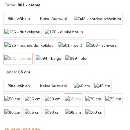
Farbe:
801 - creme
Bitte wählen
Keine Auswahl
Länge:
65 cm
Bitte wählen
Keine Auswahl