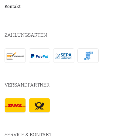
Kontakt
ZAHLUNGSARTEN
VERSANDPARTNER
SERVICE & KONTAKT