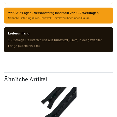
???? Auf Lager – versandfertig innerhalb von 1–2 Werktagen
Schnelle Lieferung durch Telliswelt – direkt zu Ihnen nach Hause.
Lieferumfang
1 × 2-Wege Reißverschluss aus Kunststoff, 6 mm, in der gewählten
Länge (40 cm bis 1 m)
Ähnliche Artikel