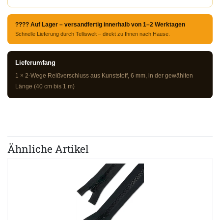
???? Auf Lager – versandfertig innerhalb von 1–2 Werktagen
Schnelle Lieferung durch Telliswelt – direkt zu Ihnen nach Hause.
Lieferumfang
1 × 2-Wege Reißverschluss aus Kunststoff, 6 mm, in der gewählten
Länge (40 cm bis 1 m)
Ähnliche Artikel