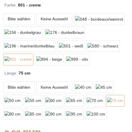
Farbe:
801 - creme
Bitte wählen
Keine Auswahl
Länge:
75 cm
Bitte wählen
Keine Auswahl