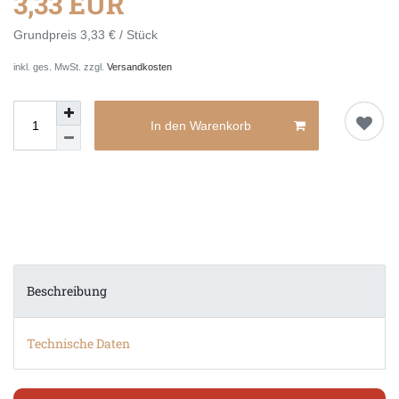
3,33 EUR
Grundpreis
3,33 € / Stück
inkl. ges. MwSt. zzgl.
Versandkosten
In den Warenkorb
Beschreibung
Technische Daten