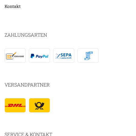
Kontakt
ZAHLUNGSARTEN
VERSANDPARTNER
SERVICE & KONTAKT