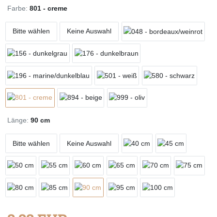
Farbe:
801 - creme
Bitte wählen
Keine Auswahl
Länge:
90 cm
Bitte wählen
Keine Auswahl