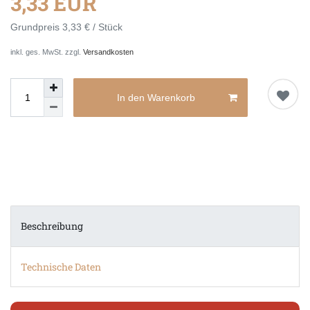
3,33 EUR
Grundpreis
3,33 € / Stück
inkl. ges. MwSt. zzgl.
Versandkosten
In den Warenkorb
Beschreibung
Technische Daten