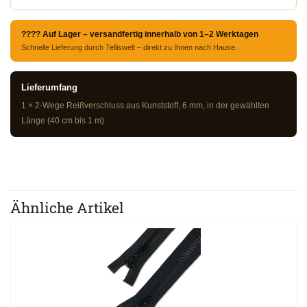
???? Auf Lager – versandfertig innerhalb von 1–2 Werktagen
Schnelle Lieferung durch Telliswelt – direkt zu Ihnen nach Hause.
Lieferumfang
1 × 2-Wege Reißverschluss aus Kunststoff, 6 mm, in der gewählten
Länge (40 cm bis 1 m)
Ähnliche Artikel