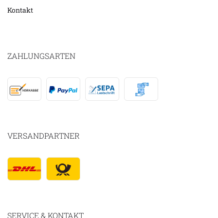
Kontakt
ZAHLUNGSARTEN
VERSANDPARTNER
SERVICE & KONTAKT