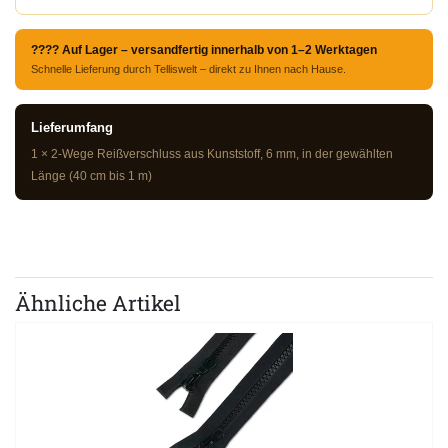
???? Auf Lager – versandfertig innerhalb von 1–2 Werktagen
Schnelle Lieferung durch Telliswelt – direkt zu Ihnen nach Hause.
Lieferumfang
1 × 2-Wege Reißverschluss aus Kunststoff, 6 mm, in der gewählten
Länge (40 cm bis 1 m)
Ähnliche Artikel