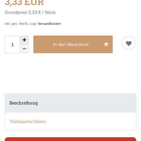
3,33 EUR
Grundpreis
3,33 € / Stück
inkl. ges. MwSt. zzgl.
Versandkosten
In den Warenkorb
Beschreibung
Technische Daten