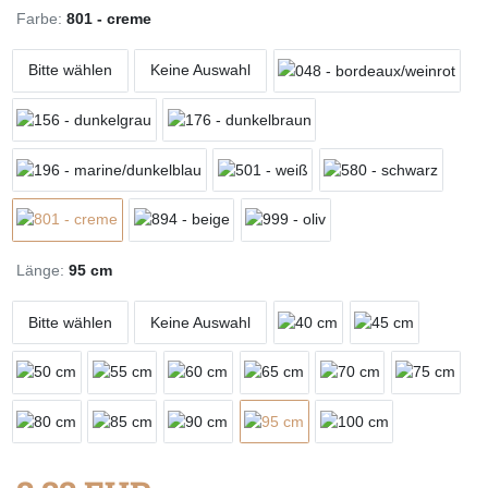
Farbe:
801 - creme
Bitte wählen
Keine Auswahl
Länge:
95 cm
Bitte wählen
Keine Auswahl