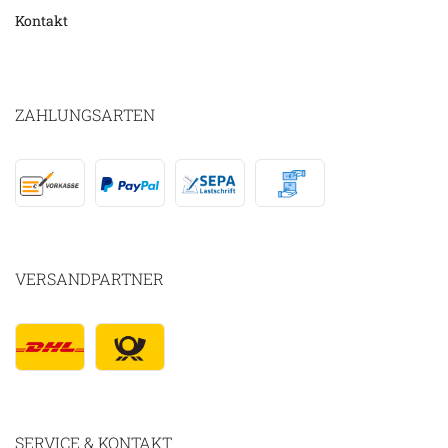
Kontakt
ZAHLUNGSARTEN
VERSANDPARTNER
SERVICE & KONTAKT