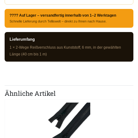
???? Auf Lager – versandfertig innerhalb von 1–2 Werktagen
Schnelle Lieferung durch Telliswelt – direkt zu Ihnen nach Hause.
Lieferumfang
1 × 2-Wege Reißverschluss aus Kunststoff, 6 mm, in der gewählten
Länge (40 cm bis 1 m)
Ähnliche Artikel