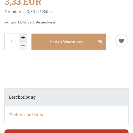
3,33 EUR
Grundpreis
3,33 € / Stück
inkl. ges. MwSt. zzgl.
Versandkosten
In den Warenkorb
Beschreibung
Technische Daten