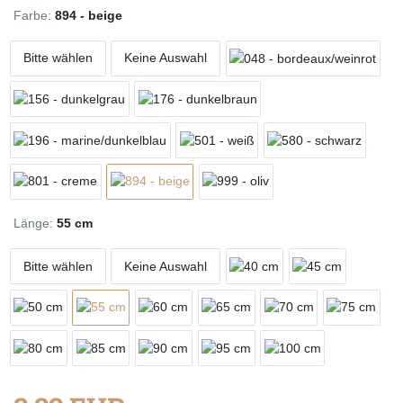
Farbe:
894 - beige
Bitte wählen
Keine Auswahl
Länge:
55 cm
Bitte wählen
Keine Auswahl