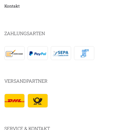
Kontakt
ZAHLUNGSARTEN
VERSANDPARTNER
SERVICE & KONTAKT