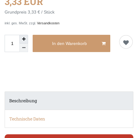
3,33 EUR
Grundpreis
3,33 € / Stück
inkl. ges. MwSt. zzgl.
Versandkosten
In den Warenkorb
Beschreibung
Technische Daten