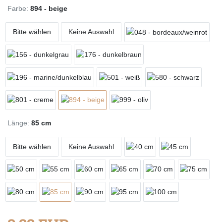
Farbe:
894 - beige
Bitte wählen
Keine Auswahl
Länge:
85 cm
Bitte wählen
Keine Auswahl