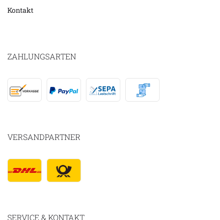
Kontakt
ZAHLUNGSARTEN
VERSANDPARTNER
SERVICE & KONTAKT