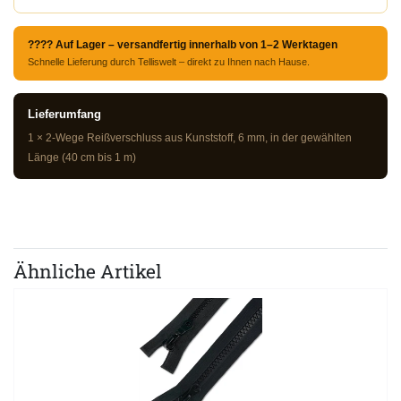
???? Auf Lager – versandfertig innerhalb von 1–2 Werktagen
Schnelle Lieferung durch Telliswelt – direkt zu Ihnen nach Hause.
Lieferumfang
1 × 2-Wege Reißverschluss aus Kunststoff, 6 mm, in der gewählten
Länge (40 cm bis 1 m)
Ähnliche Artikel