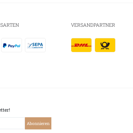
SARTEN
VERSANDPARTNER
tter!
Abonnieren