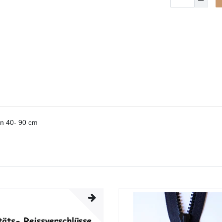
on 40- 90 cm