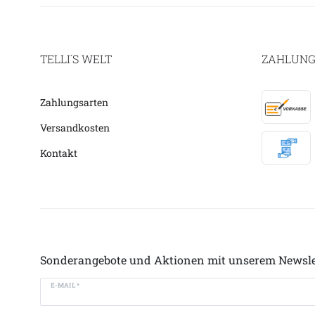
TELLI´S WELT
ZAHLUNG
Zahlungsarten
Versandkosten
Kontakt
Sonderangebote und Aktionen mit unserem Newsle
E-MAIL *