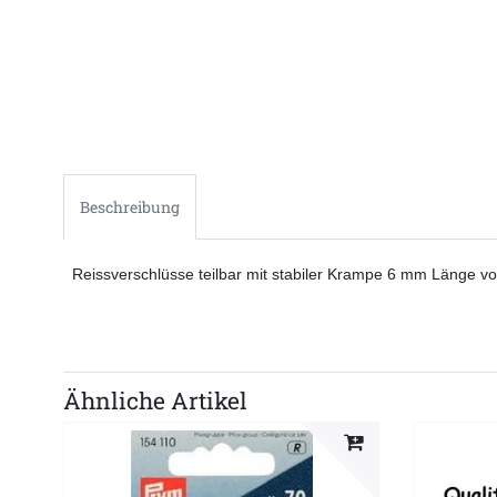
Beschreibung
Reissverschlüsse teilbar mit stabiler Krampe 6 mm Länge v
Ähnliche Artikel