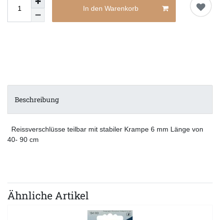
In den Warenkorb
Beschreibung
Reissverschlüsse teilbar mit stabiler Krampe 6 mm Länge von
40- 90 cm
Ähnliche Artikel