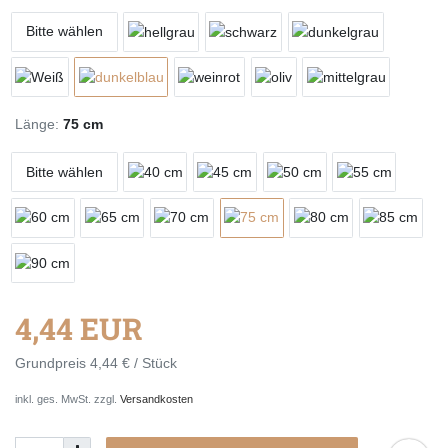
Bitte wählen
Länge:
75 cm
Bitte wählen
4,44 EUR
Grundpreis
4,44 € / Stück
inkl. ges. MwSt. zzgl.
Versandkosten