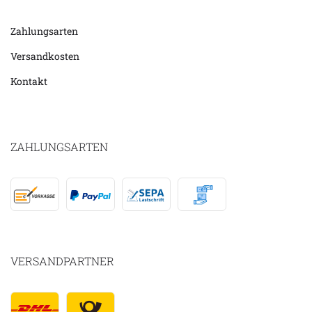
Zahlungsarten
Versandkosten
Kontakt
ZAHLUNGSARTEN
VERSANDPARTNER