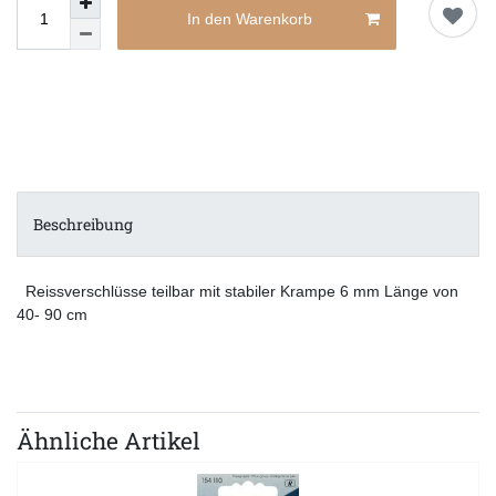
In den Warenkorb
Beschreibung
Reissverschlüsse teilbar mit stabiler Krampe 6 mm Länge von
40- 90 cm
Ähnliche Artikel