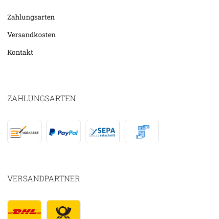
Zahlungsarten
Versandkosten
Kontakt
ZAHLUNGSARTEN
VERSANDPARTNER