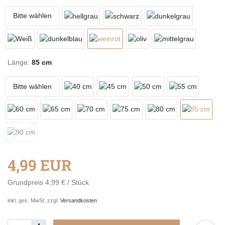
Bitte wählen
Länge:
85 cm
Bitte wählen
4,99 EUR
Grundpreis
4,99 € / Stück
inkl. ges. MwSt. zzgl.
Versandkosten