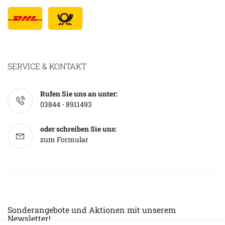
SERVICE & KONTAKT
Rufen Sie uns an unter:
03844 - 8911493
oder schreiben Sie uns:
zum Formular
Sonderangebote und Aktionen mit unserem
Newsletter!