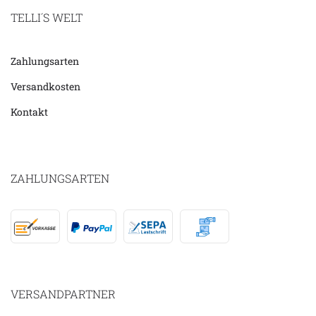
TELLI´S WELT
Zahlungsarten
Versandkosten
Kontakt
ZAHLUNGSARTEN
VERSANDPARTNER