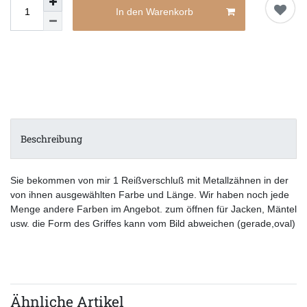
In den Warenkorb
Beschreibung
Sie bekommen von mir 1 Reißverschluß mit Metallzähnen in der
von ihnen ausgewählten Farbe und Länge. Wir haben noch jede
Menge andere Farben im Angebot. zum öffnen für Jacken, Mäntel
usw. die Form des Griffes kann vom Bild abweichen (gerade,oval)
Ähnliche Artikel