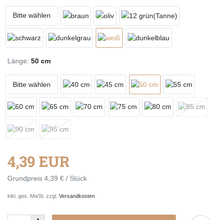
Bitte wählen
Länge:
50 cm
Bitte wählen
4,39 EUR
Grundpreis
4,39 € / Stück
inkl. ges. MwSt. zzgl.
Versandkosten