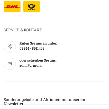
SERVICE & KONTAKT
Rufen Sie uns an unter:
03844 - 8911493
oder schreiben Sie uns:
zum Formular
Sonderangebote und Aktionen mit unserem
Newsletter!