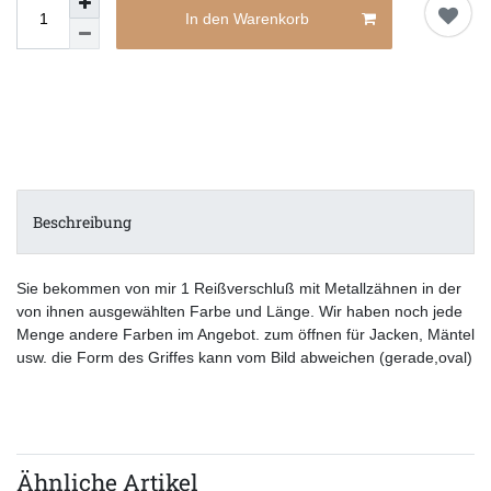
In den Warenkorb
Beschreibung
Sie bekommen von mir 1 Reißverschluß mit Metallzähnen in der
von ihnen ausgewählten Farbe und Länge. Wir haben noch jede
Menge andere Farben im Angebot. zum öffnen für Jacken, Mäntel
usw. die Form des Griffes kann vom Bild abweichen (gerade,oval)
Ähnliche Artikel