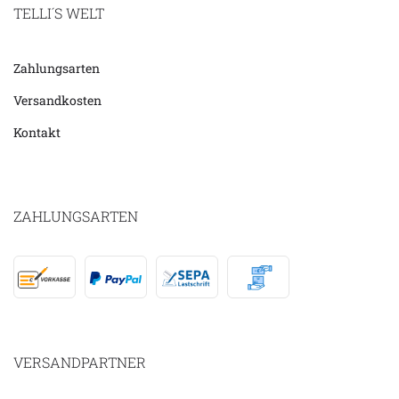
TELLI´S WELT
Zahlungsarten
Versandkosten
Kontakt
ZAHLUNGSARTEN
VERSANDPARTNER