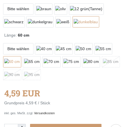
Bitte wählen
Länge:
60 cm
Bitte wählen
4,59 EUR
Grundpreis
4,59 € / Stück
inkl. ges. MwSt. zzgl.
Versandkosten