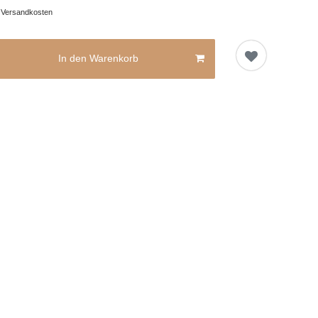
.
Versandkosten
In den Warenkorb