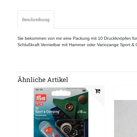
Beschreibung
Sie bekommen von mir eine Packung mit 10 Druckknöpfen für 
Schlußkraft Vernietbar mit Hammer oder Variozange Sport & 
Ähnliche Artikel