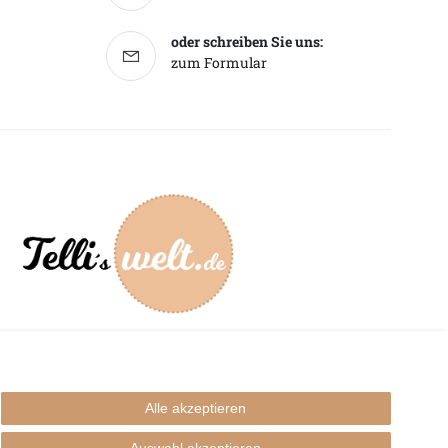
oder schreiben Sie uns:
zum Formular
mpressum
Alle akzeptieren